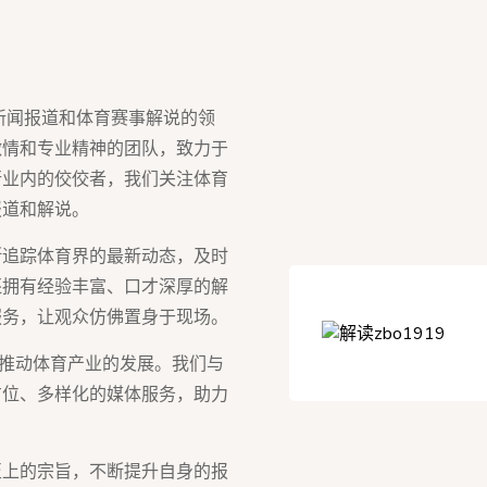
育新闻报道和体育赛事解说的领
激情和专业精神的团队，致力于
行业内的佼佼者，我们关注体育
报道和解说。
断追踪体育界的最新动态，及时
还拥有经验丰富、口才深厚的解
服务，让观众仿佛置身于现场。
推动体育产业的发展。我们与
方位、多样化的媒体服务，助力
至上的宗旨，不断提升自身的报