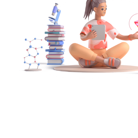
购买便捷快速，支持多种支付方式，很方便
日