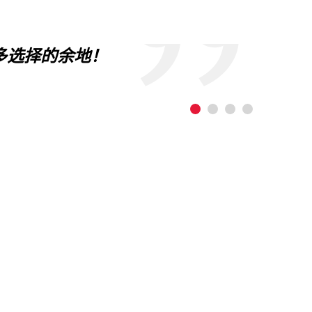
多选择的余地！
购买