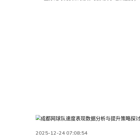
2025-12-24 07:08:54