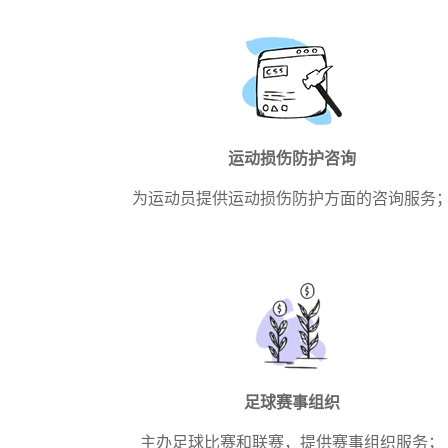
运动损伤防护咨询
为运动员提供运动损伤防护方面的咨询服务
足球赛事组织
主办足球比赛和联赛，提供赛事组织服务；