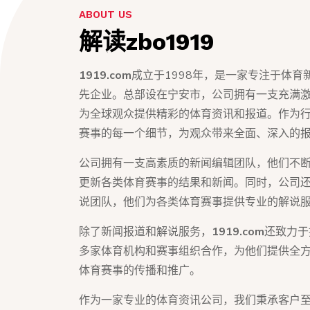
ABOUT US
解读zbo1919
1919.com
成立于1998年，是一家专注于体
先企业。总部设在宁安市，公司拥有一支充满
为全球观众提供精彩的体育资讯和报道。作为
赛事的每一个细节，为观众带来全面、深入的
公司拥有一支高素质的新闻编辑团队，他们不
更新各类体育赛事的结果和新闻。同时，公司
说团队，他们为各类体育赛事提供专业的解说
除了新闻报道和解说服务，
1919.com
还致力于
多家体育机构和赛事组织合作，为他们提供全
体育赛事的传播和推广。
作为一家专业的体育资讯公司，我们秉承客户