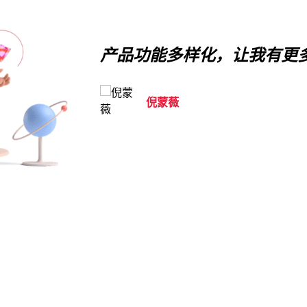
！
产品功能多样化，让我有更
倪蒙薇