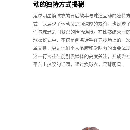
动的独特方式揭秘
足球明星换球衣的背后故事与球迷互动的独特
式，既展现了运动员之间深厚的友谊，也反映
们与球迷之间紧密的情感连接。在比赛结束后
球衣仪式中，不仅是两名选手在竞技场上的一
单交换，更是他们个人品牌和影响力的重要体
这一行为往往能引发媒体的高度关注，并成为
平台上热议的话题。通过换球衣，足球明星...