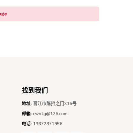
age
找到我们
地址:
晋江市陈挡之门316号
邮箱:
cwvtg@126.com
电话:
13672871956