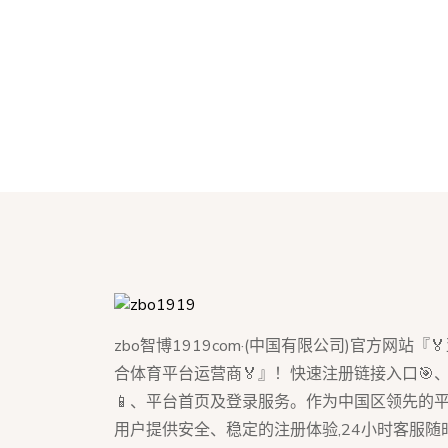
zbo智博1919com·(中国有限公司)官方网站『
合体育平台运营商🏅』！快速注册链接入口🎯、
📱、平台首页及登录服务。作为中国区领先的平
用户提供安全、稳定的注册体验,24小时客服随