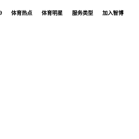
9
体育热点
体育明星
服务类型
加入智博