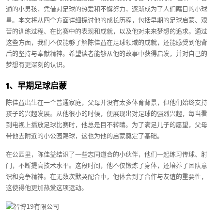
通的小男孩，凭借对足球的热爱和不懈努力，逐渐成为了人们瞩目的小球
星。本文将从四个方面详细探讨他的成长历程，包括早期的足球启蒙、艰
苦的训练过程、在比赛中的表现和成就，以及他对未来梦想的追求。通过
这些方面，我们不仅能够了解陈佳益在足球领域的成就，还能感受到他背
后的坚持与奉献精神。希望读者能够从他的故事中获得启发，并对自己的
梦想有更深刻的认识。
1、早期足球启蒙
陈佳益出生在一个普通家庭，父母并没有太多体育背景，但他们始终支持
孩子的兴趣发展。从他很小的时候，便展现出对足球的强烈兴趣，每当看
到电视上播放足球比赛时，他总是目不转睛。为了满足儿子的愿望，父母
带他去附近的小公园踢球，这也为他的启蒙奠定了基础。
在公园里，陈佳益结识了一些志同道合的小伙伴，他们一起练习传球、射
门，不断提高技术水平。这段时间，他不仅锻炼了身体，还培养了团队意
识和竞争精神。在无数次默契配合中，他体会到了合作与友谊的重要性，
这使得他更加热爱这项运动。