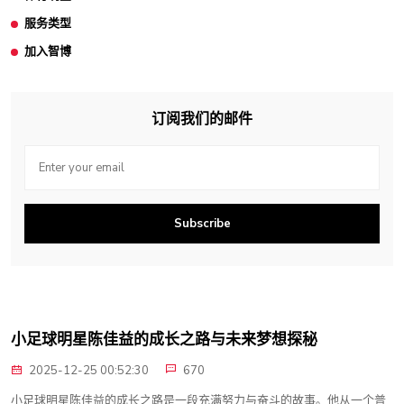
服务类型
加入智博
订阅我们的邮件
Subscribe
小足球明星陈佳益的成长之路与未来梦想探秘
2025-12-25 00:52:30
670
小足球明星陈佳益的成长之路是一段充满努力与奋斗的故事。他从一个普