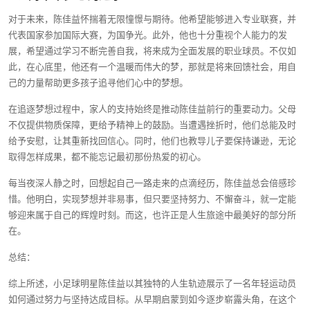
对于未来，陈佳益怀揣着无限憧憬与期待。他希望能够进入专业联赛，并
代表国家参加国际大赛，为国争光。此外，他也十分重视个人能力的发
展，希望通过学习不断完善自我，将来成为全面发展的职业球员。不仅如
此，在心底里，他还有一个温暖而伟大的梦，那就是将来回馈社会，用自
己的力量帮助更多孩子追寻他们心中的梦想。
在追逐梦想过程中，家人的支持始终是推动陈佳益前行的重要动力。父母
不仅提供物质保障，更给予精神上的鼓励。当遭遇挫折时，他们总能及时
给予安慰，让其重新找回信心。同时，他们也教导儿子要保持谦逊，无论
取得怎样成果，都不能忘记最初那份热爱的初心。
每当夜深人静之时，回想起自己一路走来的点滴经历，陈佳益总会倍感珍
惜。他明白，实现梦想并非易事，但只要坚持努力、不懈奋斗，就一定能
够迎来属于自己的辉煌时刻。而这，也许正是人生旅途中最美好的部分所
在。
总结：
综上所述，小足球明星陈佳益以其独特的人生轨迹展示了一名年轻运动员
如何通过努力与坚持达成目标。从早期启蒙到如今逐步崭露头角，在这个