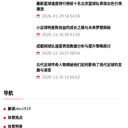
最新篮球速度排行榜前十名北京篮球队表现出色引领
潮流
2026-01-29 16:54:36
小足球明星陈佳益的成长之路与未来梦想探秘
2025-12-25 00:52:30
成都网球队速度表现数据分析与提升策略探讨
2025-12-24 07:08:54
古代足球传奇人物揭秘他们如何影响了现代足球的发
展与演变
2025-12-23 13:56:52
导航
解读zbo1919
体育热点
体育明星