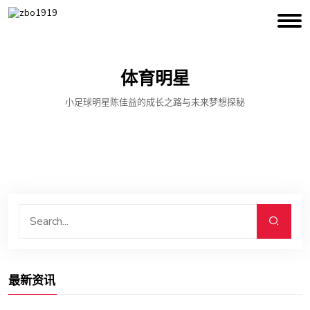
体育明星
小足球明星陈佳益的成长之路与未来梦想探秘
最新资讯