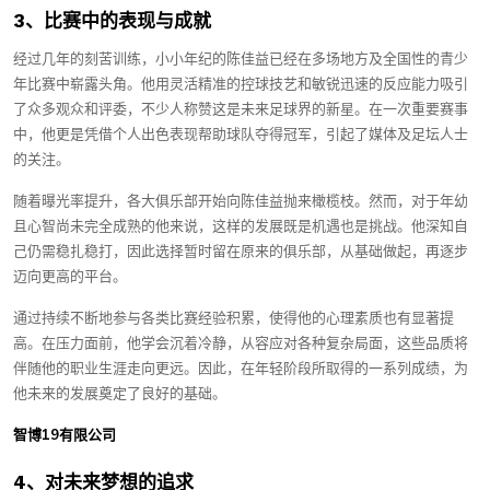
3、比赛中的表现与成就
经过几年的刻苦训练，小小年纪的陈佳益已经在多场地方及全国性的青少
年比赛中崭露头角。他用灵活精准的控球技艺和敏锐迅速的反应能力吸引
了众多观众和评委，不少人称赞这是未来足球界的新星。在一次重要赛事
中，他更是凭借个人出色表现帮助球队夺得冠军，引起了媒体及足坛人士
的关注。
随着曝光率提升，各大俱乐部开始向陈佳益抛来橄榄枝。然而，对于年幼
且心智尚未完全成熟的他来说，这样的发展既是机遇也是挑战。他深知自
己仍需稳扎稳打，因此选择暂时留在原来的俱乐部，从基础做起，再逐步
迈向更高的平台。
通过持续不断地参与各类比赛经验积累，使得他的心理素质也有显著提
高。在压力面前，他学会沉着冷静，从容应对各种复杂局面，这些品质将
伴随他的职业生涯走向更远。因此，在年轻阶段所取得的一系列成绩，为
他未来的发展奠定了良好的基础。
智博19有限公司
4、对未来梦想的追求