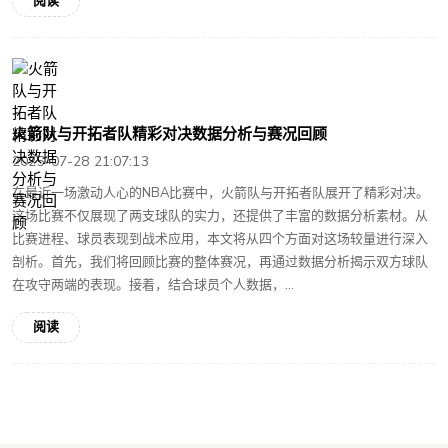
阅读
火箭队与开拓者队精彩对决数据分析与赛况回顾
2025-07-28 21:07:13
在最近一场激动人心的NBA比赛中，火箭队与开拓者队展开了精彩对决。
这场比赛不仅展现了两支球队的实力，还提供了丰富的数据分析素材。从
比赛进程、球员表现到战术应用，本文将从四个方面对这场较量进行深入
剖析。首先，我们将回顾比赛的整体赛况，再通过数据分析揭示双方球队
在攻守两端的表现。接着，结合球员个人数据，...
阅读