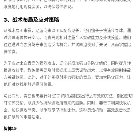
限度地利用现有资源，以确保最佳表现。
3、战术布局及应对策略
从战术层面来看，辽篮向来以团队配合见长，他们擅长于快速传导球，通
过合理跑位拉开空间。而青岛则相对注重个人突破能力及外线投篮。他们
往往通过高强度防守来创造反击机会，并试图迫使对手失误，从而掌握比
赛节奏。
为了应对来自青岛的猛烈攻击，辽宁必须加强自身防守组织，同时提升转
换进攻效率。教练组需要及时根据场上局势调整战术，以便有效限制住敌
方关键球员。此外，对于外围投射能力强劲的青岛，要加大防守压力，让
他们难以找到舒适投篮位置。
与此同时，青岛也需要针对 辽宁 的特点制定出行之有效的方法，例如密切
盯防郭艾伦，以减少他持球进攻所带来的威胁。同时，要善于利用快攻机
会，加快进攻节奏，以争取尽早控制比分。这种灵活机动、高效反击也是
他们制胜的重要法宝。
智博19