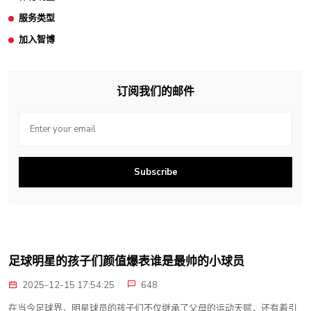
服务类型
加入智博
订阅我们的邮件
Subscribe
足球明星的孩子们颜值爆表谁是最帅的小球员
2025-12-15 17:54:25
648
在当今足球界，明星球员的孩子们不仅继承了父母的运动天赋，还有着引