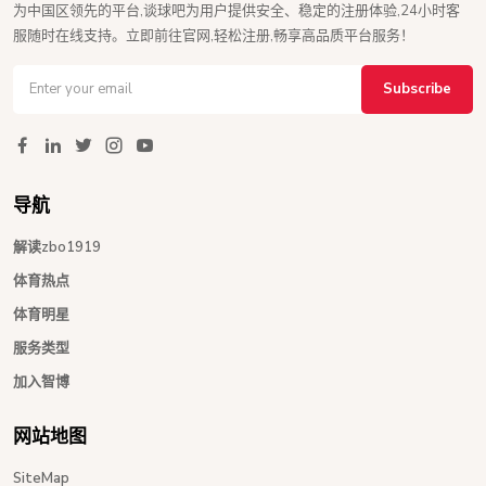
为中国区领先的平台,谈球吧为用户提供安全、稳定的注册体验,24小时客
服随时在线支持。立即前往官网,轻松注册,畅享高品质平台服务！
Subscribe
导航
解读zbo1919
体育热点
体育明星
服务类型
加入智博
网站地图
SiteMap